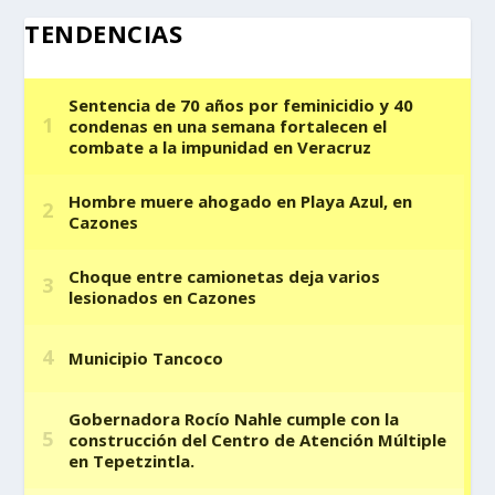
TENDENCIAS