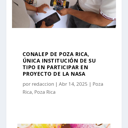
CONALEP DE POZA RICA,
ÚNICA INSTITUCIÓN DE SU
TIPO EN PARTICIPAR EN
PROYECTO DE LA NASA
por
redaccion
Abr 14, 2025
Poza
Rica
,
Poza Rica