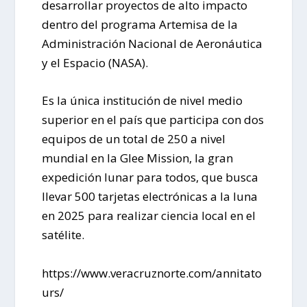
desarrollar proyectos de alto impacto
dentro del programa Artemisa de la
Administración Nacional de Aeronáutica
y el Espacio (NASA).
Es la única institución de nivel medio
superior en el país que participa con dos
equipos de un total de 250 a nivel
mundial en la Glee Mission, la gran
expedición lunar para todos, que busca
llevar 500 tarjetas electrónicas a la luna
en 2025 para realizar ciencia local en el
satélite.
https://www.veracruznorte.com/annitato
urs/