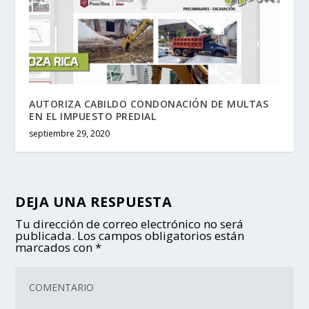
AUTORIZA CABILDO CONDONACIÓN DE MULTAS
EN EL IMPUESTO PREDIAL
septiembre 29, 2020
DEJA UNA RESPUESTA
Tu dirección de correo electrónico no será
publicada.
Los campos obligatorios están
marcados con
*