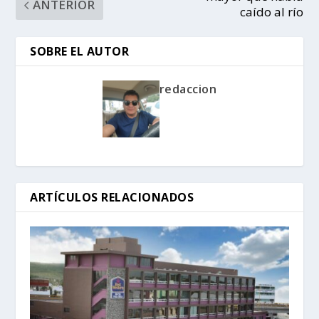
ANTERIOR
caído al río
SOBRE EL AUTOR
redaccion
ARTÍCULOS RELACIONADOS