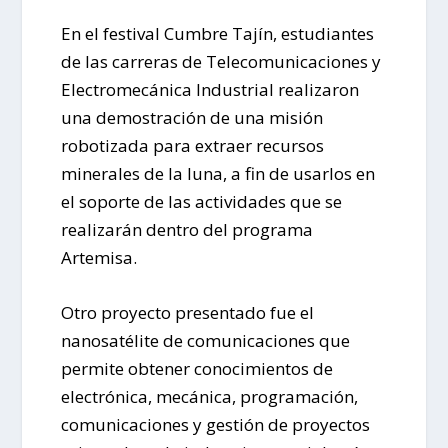
En el festival Cumbre Tajín, estudiantes
de las carreras de Telecomunicaciones y
Electromecánica Industrial realizaron
una demostración de una misión
robotizada para extraer recursos
minerales de la luna, a fin de usarlos en
el soporte de las actividades que se
realizarán dentro del programa
Artemisa.
Otro proyecto presentado fue el
nanosatélite de comunicaciones que
permite obtener conocimientos de
electrónica, mecánica, programación,
comunicaciones y gestión de proyectos