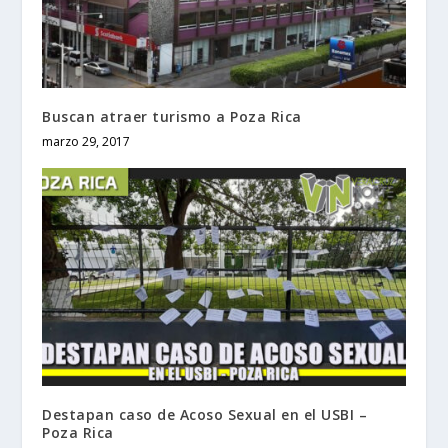
Buscan atraer turismo a Poza Rica
marzo 29, 2017
Destapan caso de Acoso Sexual en el USBI –
Poza Rica