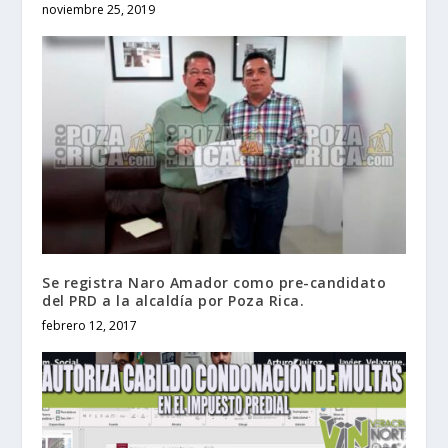
noviembre 25, 2019
Se registra Naro Amador como pre-candidato
del PRD a la alcaldía por Poza Rica.
febrero 12, 2017