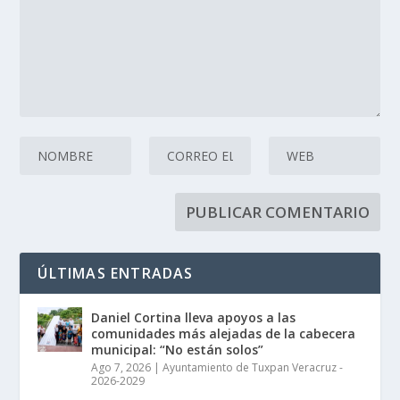
ÚLTIMAS ENTRADAS
Daniel Cortina lleva apoyos a las
comunidades más alejadas de la cabecera
municipal: “No están solos”
Ago 7, 2026
|
Ayuntamiento de Tuxpan Veracruz -
2026-2029