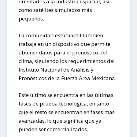
orientados a la industria espacial, así
como satélites simulados más
pequeños.
La comunidad estudiantil también
trabaja en un dispositivo que permite
obtener datos para el pronóstico del
clima, siguiendo los requerimientos del
Instituto Nacional de Análisis y
Pronósticos de la Fuerza Área Mexicana.
Este último se encuentra en las últimas
fases de prueba tecnológica, en tanto
que el resto se encuentran en fases más
avanzadas, lo que significa que ya
pueden ser comercializados.