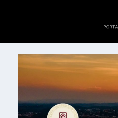
PORTA