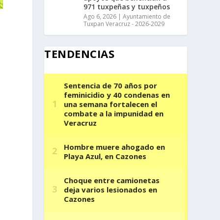
971 tuxpeñas y tuxpeños
Ago 6, 2026
|
Ayuntamiento de
Tuxpan Veracruz - 2026-2029
TENDENCIAS