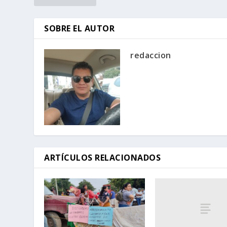
SOBRE EL AUTOR
redaccion
ARTÍCULOS RELACIONADOS