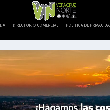
DA
DIRECTORIO COMERCIAL
POLÍTICA DE PRIVACID