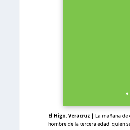
El Higo, Veracruz |
La mañana de es
hombre de la tercera edad, quien se 