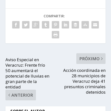
COMPARTIR:
PRÓXIMO
Aviso Especial en
Veracruz: Frente frío
Acción coordinada en
50 aumentará el
28 municipios de
potencial de lluvias en
Veracruz deja 41
gran parte de la
presuntos criminales
entidad
detenidos
ANTERIOR