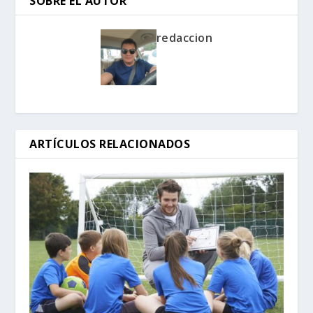
SOBRE EL AUTOR
redaccion
ARTÍCULOS RELACIONADOS