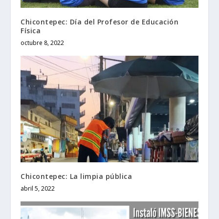
Chicontepec: Día del Profesor de Educación
Física
octubre 8, 2022
Chicontepec: La limpia pública
abril 5, 2022