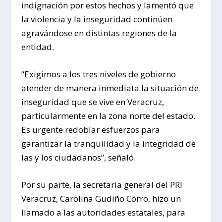
indignación por estos hechos y lamentó que
la violencia y la inseguridad continúen
agravándose en distintas regiones de la
entidad.
“Exigimos a los tres niveles de gobierno
atender de manera inmediata la situación de
inseguridad que se vive en Veracruz,
particularmente en la zona norte del estado.
Es urgente redoblar esfuerzos para
garantizar la tranquilidad y la integridad de
las y los ciudadanos”, señaló.
Por su parte, la secretaria general del PRI
Veracruz, Carolina Gudiño Corro, hizo un
llamado a las autoridades estatales, para