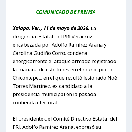
COMUNICADO DE PRENSA
Xalapa, Ver., 11 de mayo de 2026.
La
dirigencia estatal del PRI Veracruz,
encabezada por Adolfo Ramírez Arana y
Carolina Gudiño Corro, condena
enérgicamente el ataque armado registrado
la mañana de este lunes en el municipio de
Chicontepec, en el que resultó lesionado Noé
Torres Martínez, ex candidato a la
presidencia municipal en la pasada
contienda electoral.
El presidente del Comité Directivo Estatal del
PRI, Adolfo Ramírez Arana, expresó su