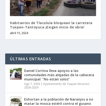
Habitantes de Tlacolula bloquean la carretera
Tuxpan-Tantoyuca ¡Exigen inicio de obra!
abril 15, 2024
ÚLTIMAS ENTRADAS
Daniel Cortina lleva apoyos a las
comunidades más alejadas de la cabecera
municipal: “No están solos”
Ago 7, 2026
|
Ayuntamiento de Tuxpan Veracruz -
2026-2029
Exhortan a la población de Naranjos a no
matar la mosca estéril contra el gusano