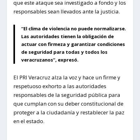
que este ataque sea investigado a fondo y los
responsables sean llevados ante la justicia.
“El clima de violencia no puede normalizarse.
Las autoridades tienen la obligación de
actuar con firmeza y garantizar condiciones
de seguridad para todas y todos los
veracruzanos”, expresó.
El PRI Veracruz alza la voz y hace un firme y
respetuoso exhorto a las autoridades
responsables de la seguridad pública para
que cumplan con su deber constitucional de
proteger a la ciudadanía y restablecer la paz
en el estado.