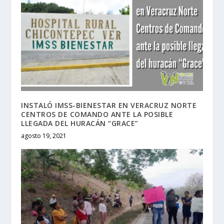
INSTALÓ IMSS-BIENESTAR EN VERACRUZ NORTE
CENTROS DE COMANDO ANTE LA POSIBLE
LLEGADA DEL HURACÁN “GRACE”
agosto 19, 2021