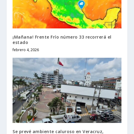
¡Mañana! Frente Frío número 33 recorrerá el
estado
febrero 4, 2026
Se prevé ambiente caluroso en Veracruz,