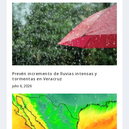
Prevén incremento de lluvias intensas y
tormentas en Veracruz
julio 6, 2026