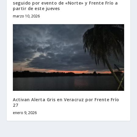
seguido por evento de «Norte» y Frente Frío a
partir de este jueves
marzo 10, 2026
Activan Alerta Gris en Veracruz por Frente Frío
27
enero 9, 2026