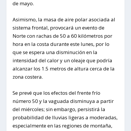
de mayo.
Asimismo, la masa de aire polar asociada al
sistema frontal, provocará un evento de
Norte con rachas de 50 a 60 kilómetros por
hora en la costa durante este lunes, por lo
que se espera una disminución en la
intensidad del calor y un oleaje que podría
alcanzar los 1.5 metros de altura cerca de la
zona costera.
Se prevé que los efectos del frente frío
número 50 y la vaguada disminuya a partir
del miércoles; sin embargo, persistirá la
probabilidad de lluvias ligeras a moderadas,
especialmente en las regiones de montaña,