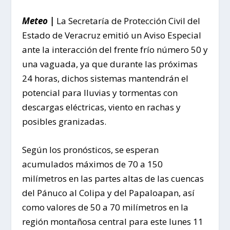
Meteo |
La Secretaría de Protección Civil del
Estado de Veracruz emitió un Aviso Especial
ante la interacción del frente frío número 50 y
una vaguada, ya que durante las próximas
24 horas, dichos sistemas mantendrán el
potencial para lluvias y tormentas con
descargas eléctricas, viento en rachas y
posibles granizadas.
Según los pronósticos, se esperan
acumulados máximos de 70 a 150
milímetros en las partes altas de las cuencas
del Pánuco al Colipa y del Papaloapan, así
como valores de 50 a 70 milímetros en la
región montañosa central para este lunes 11