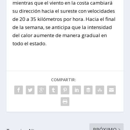
mientras que el viento en la costa cambiará
su dirección hacia el sureste con velocidades
de 20 a 35 kilómetros por hora. Hacia el final
de la semana, se anticipa que la intensidad
del calor aumente de manera gradual en
todo el estado.
COMPARTIR:
PRÓXIMO