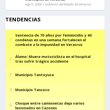
Ago 5, 2026
|
Gobierno del Estado de Veracruz
TENDENCIAS