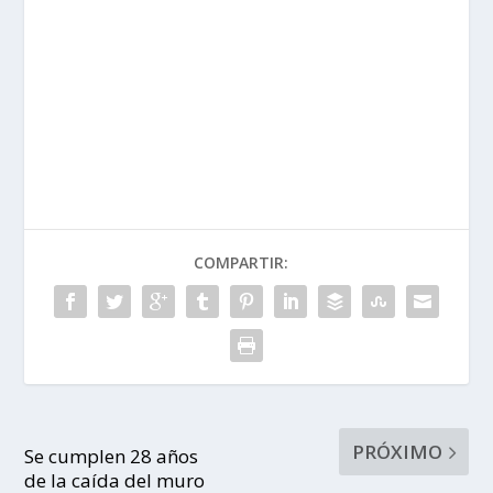
COMPARTIR:
PRÓXIMO
Se cumplen 28 años
de la caída del muro