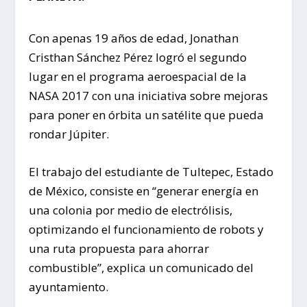
Con apenas 19 años de edad, Jonathan
Cristhan Sánchez Pérez logró el segundo
lugar en el programa aeroespacial de la
NASA 2017 con una iniciativa sobre mejoras
para poner en órbita un satélite que pueda
rondar Júpiter.
El trabajo del estudiante de Tultepec, Estado
de México, consiste en “generar energía en
una colonia por medio de electrólisis,
optimizando el funcionamiento de robots y
una ruta propuesta para ahorrar
combustible”, explica un comunicado del
ayuntamiento.