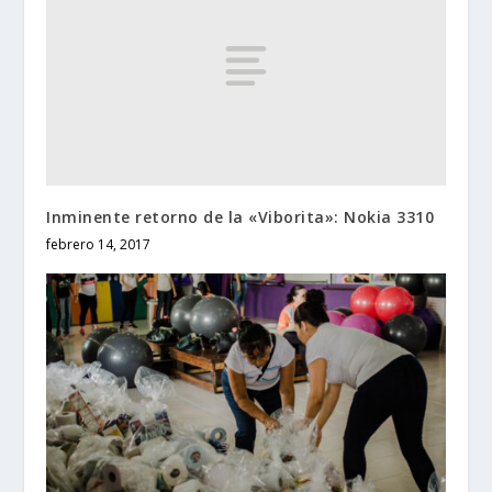
Inminente retorno de la «Viborita»: Nokia 3310
febrero 14, 2017