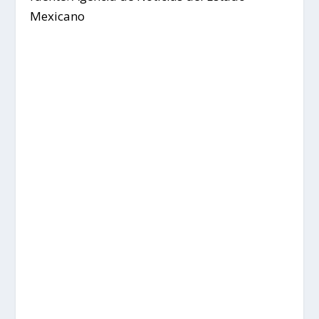
Mexicano