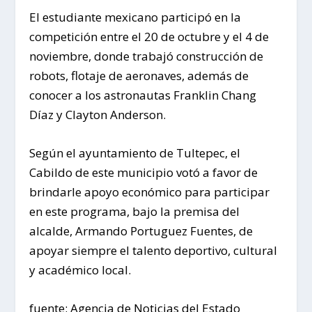
El estudiante mexicano participó en la
competición entre el 20 de octubre y el 4 de
noviembre, donde trabajó construcción de
robots, flotaje de aeronaves, además de
conocer a los astronautas Franklin Chang
Díaz y Clayton Anderson.
Según el ayuntamiento de Tultepec, el
Cabildo de este municipio votó a favor de
brindarle apoyo económico para participar
en este programa, bajo la premisa del
alcalde, Armando Portuguez Fuentes, de
apoyar siempre el talento deportivo, cultural
y académico local.
fuente: Agencia de Noticias del Estado