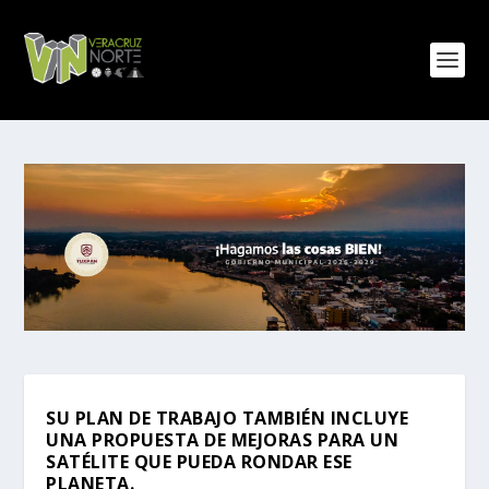
SU PLAN DE TRABAJO TAMBIÉN INCLUYE
UNA PROPUESTA DE MEJORAS PARA UN
SATÉLITE QUE PUEDA RONDAR ESE
PLANETA.