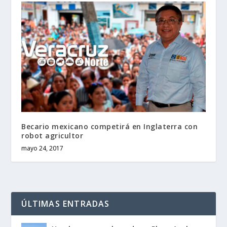
Becario mexicano competirá en Inglaterra con
robot agricultor
mayo 24, 2017
ÚLTIMAS ENTRADAS