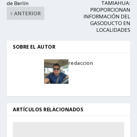
TAMIAHUA:
de Berlín
PROPORCIONAN
ANTERIOR
INFORMACIÓN DEL
GASODUCTO EN
LOCALIDADES
SOBRE EL AUTOR
redaccion
ARTÍCULOS RELACIONADOS