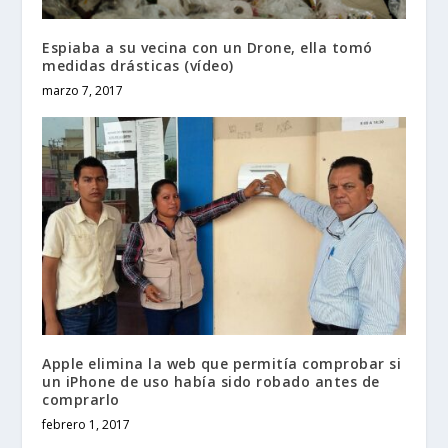
Espiaba a su vecina con un Drone, ella tomó
medidas drásticas (vídeo)
marzo 7, 2017
Apple elimina la web que permitía comprobar si
un iPhone de uso había sido robado antes de
comprarlo
febrero 1, 2017