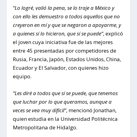
“Lo logré, valió la pena, se lo traje a México y
con ello les demuestro a todos aquellos que no
creyeron en mí y que se negaron a apoyarme, y
a quienes sí lo hicieron, que sí se puede”
, explicó
el joven cuya iniciativa fue de las mejores
entre 45 presentadas por competidores de
Rusia, Francia, Japón, Estados Unidos, China,
Ecuador y El Salvador, con quienes hizo
equipo.
“Les diré a todos que sí se puede, que tenemos
que luchar por lo que queramos, aunque a
veces se vea muy difícil”
, mencionó Jonathan,
quien estudia en la Universidad Politécnica
Metropolitana de Hidalgo.