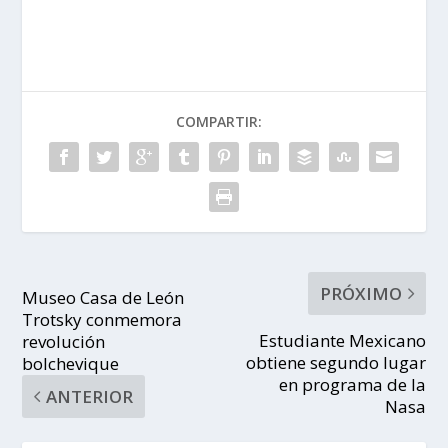
COMPARTIR:
PRÓXIMO
Museo Casa de León
Trotsky conmemora
Estudiante Mexicano
revolución
obtiene segundo lugar
bolchevique
en programa de la
ANTERIOR
Nasa