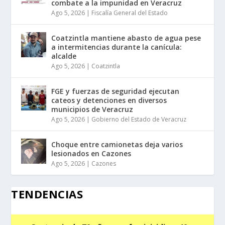
combate a la impunidad en Veracruz
Ago 5, 2026
|
Fiscalía General del Estado
Coatzintla mantiene abasto de agua pese
a intermitencias durante la canícula:
alcalde
Ago 5, 2026
|
Coatzintla
FGE y fuerzas de seguridad ejecutan
cateos y detenciones en diversos
municipios de Veracruz
Ago 5, 2026
|
Gobierno del Estado de Veracruz
Choque entre camionetas deja varios
lesionados en Cazones
Ago 5, 2026
|
Cazones
TENDENCIAS