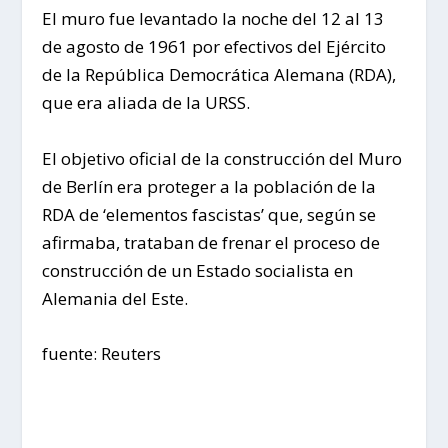
El muro fue levantado la noche del 12 al 13
de agosto de 1961 por efectivos del Ejército
de la República Democrática Alemana (RDA),
que era aliada de la URSS.
El objetivo oficial de la construcción del Muro
de Berlín era proteger a la población de la
RDA de ‘elementos fascistas’ que, según se
afirmaba, trataban de frenar el proceso de
construcción de un Estado socialista en
Alemania del Este.
fuente: Reuters