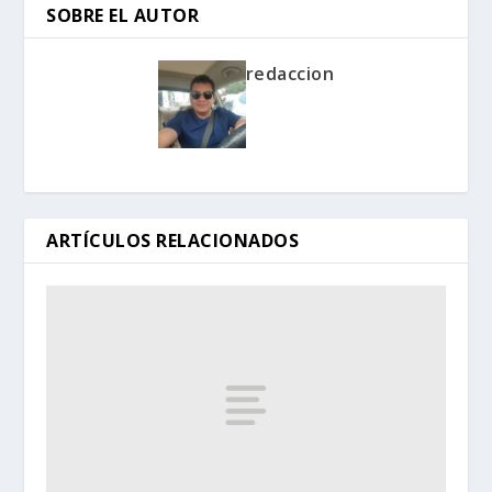
SOBRE EL AUTOR
redaccion
ARTÍCULOS RELACIONADOS