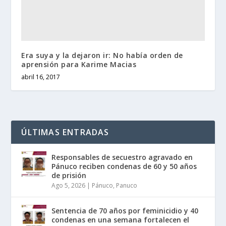
Era suya y la dejaron ir: No había orden de
aprensión para Karime Macias
abril 16, 2017
ÚLTIMAS ENTRADAS
Responsables de secuestro agravado en
Pánuco reciben condenas de 60 y 50 años
de prisión
Ago 5, 2026
|
Pánuco
,
Panuco
Sentencia de 70 años por feminicidio y 40
condenas en una semana fortalecen el