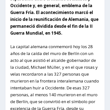
Occidente y, en general, emblema de la
Guerra Fría. El acontecimiento marcó el
inicio de la reunificación de Alemania, que
permaneció dividida desde el fin de la II
Guerra Mundial, en 1945.
La capital alemana conmemoró hoy los 28
años de la caída del muro de Berlín con un
acto al que asistió el alcalde-gobernador de
la ciudad, Michael Müller, y en el que rosas y
velas recordaron a las 327 personas que
murieron en la frontera interalemana cuando
intentaban huir a Occidente. De esas 327
personas, al menos 140 murieron en el muro
de Berlín, que se convirtió en el símbolo por
excelencia de la Guerra Fría, desde su