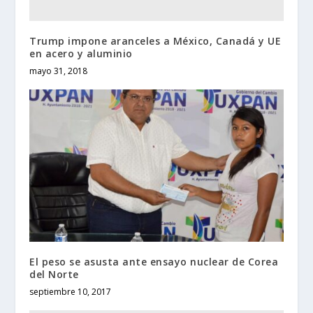
Trump impone aranceles a México, Canadá y UE
en acero y aluminio
mayo 31, 2018
El peso se asusta ante ensayo nuclear de Corea
del Norte
septiembre 10, 2017