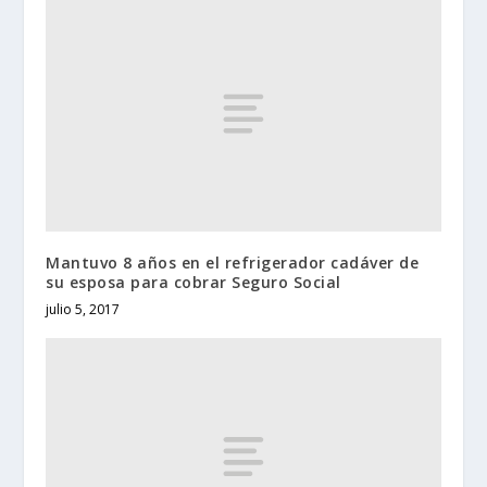
Mantuvo 8 años en el refrigerador cadáver de
su esposa para cobrar Seguro Social
julio 5, 2017