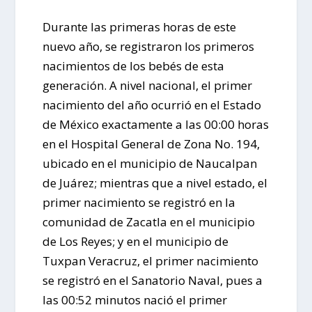
Durante las primeras horas de este
nuevo año, se registraron los primeros
nacimientos de los bebés de esta
generación. A nivel nacional, el primer
nacimiento del año ocurrió en el Estado
de México exactamente a las 00:00 horas
en el Hospital General de Zona No. 194,
ubicado en el municipio de Naucalpan
de Juárez; mientras que a nivel estado, el
primer nacimiento se registró en la
comunidad de Zacatla en el municipio
de Los Reyes; y en el municipio de
Tuxpan Veracruz, el primer nacimiento
se registró en el Sanatorio Naval, pues a
las 00:52 minutos nació el primer