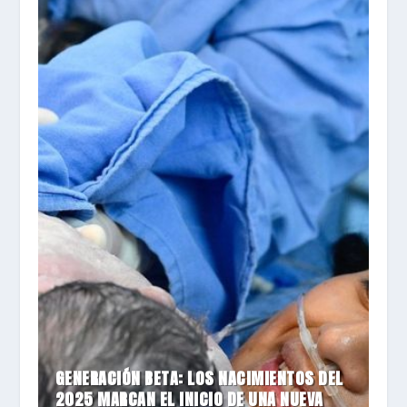
GENERACIÓN BETA: LOS NACIMIENTOS DEL
2025 MARCAN EL INICIO DE UNA NUEVA