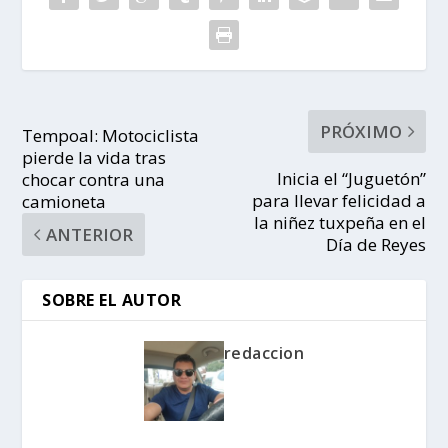
PRÓXIMO
Tempoal: Motociclista
pierde la vida tras
Inicia el “Juguetón”
chocar contra una
para llevar felicidad a
camioneta
la niñez tuxpeña en el
ANTERIOR
Día de Reyes
SOBRE EL AUTOR
redaccion