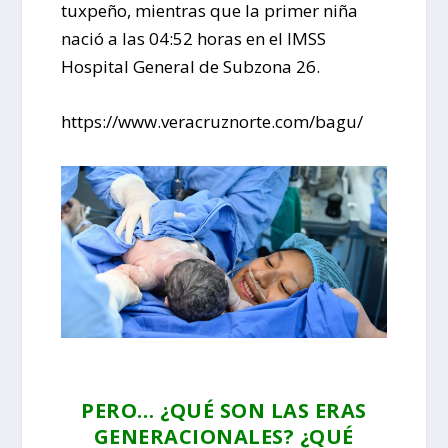
tuxpeño, mientras que la primer niña
nació a las 04:52 horas en el IMSS
Hospital General de Subzona 26.
https://www.veracruznorte.com/bagu/
PERO… ¿QUÉ SON LAS ERAS
GENERACIONALES? ¿QUÉ