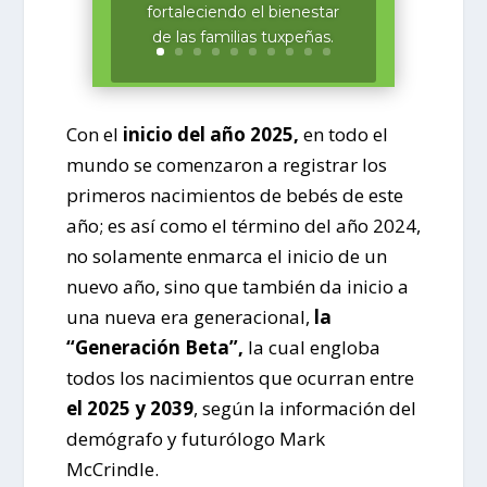
fortaleciendo el bienestar
de las familias tuxpeñas.
Con el
inicio del año 2025,
en todo el
mundo se comenzaron a registrar los
primeros nacimientos de bebés de este
año; es así como el término del año 2024,
no solamente enmarca el inicio de un
nuevo año, sino que también da inicio a
una nueva era generacional,
la
“Generación Beta”,
la cual engloba
todos los nacimientos que ocurran entre
el 2025 y 2039
, según la información del
demógrafo y futurólogo Mark
McCrindle.