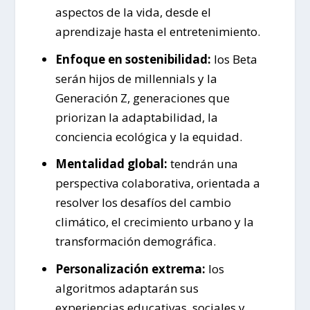
aspectos de la vida, desde el
aprendizaje hasta el entretenimiento.
Enfoque en sostenibilidad:
los Beta
serán hijos de millennials y la
Generación Z, generaciones que
priorizan la adaptabilidad, la
conciencia ecológica y la equidad.
Mentalidad global:
tendrán una
perspectiva colaborativa, orientada a
resolver los desafíos del cambio
climático, el crecimiento urbano y la
transformación demográfica.
Personalización extrema:
los
algoritmos adaptarán sus
experiencias educativas, sociales y