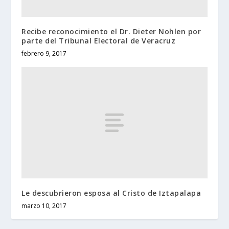
Recibe reconocimiento el Dr. Dieter Nohlen por
parte del Tribunal Electoral de Veracruz
febrero 9, 2017
Le descubrieron esposa al Cristo de Iztapalapa
marzo 10, 2017