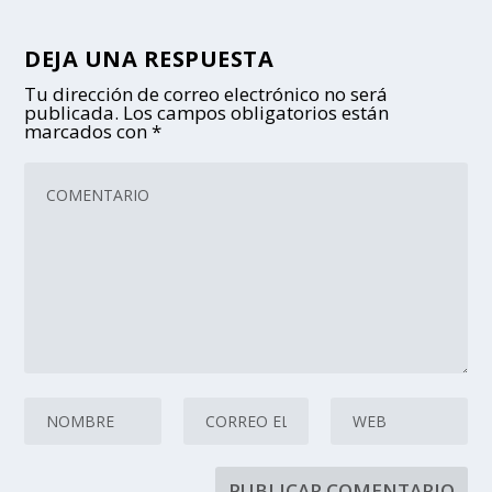
DEJA UNA RESPUESTA
Tu dirección de correo electrónico no será
publicada.
Los campos obligatorios están
marcados con
*