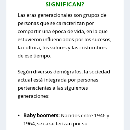
SIGNIFICAN?
Las eras generacionales son grupos de
personas que se caracterizan por
compartir una época de vida, en la que
estuvieron influenciados por los sucesos,
la cultura, los valores y las costumbres
de ese tiempo.
Según diversos demógrafos, la sociedad
actual está integrada por personas
pertenecientes a las siguientes
generaciones:
Baby boomers:
Nacidos entre 1946 y
1964, se caracterizan por su