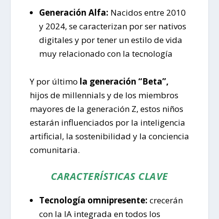
Generación Alfa:
Nacidos entre 2010
y 2024, se caracterizan por ser nativos
digitales y por tener un estilo de vida
muy relacionado con la tecnología
Y por último
la generación “Beta”,
hijos de millennials y de los miembros
mayores de la generación Z, estos niños
estarán influenciados por la inteligencia
artificial, la sostenibilidad y la conciencia
comunitaria.
CARACTERÍSTICAS CLAVE
Tecnología omnipresente:
crecerán
con la IA integrada en todos los