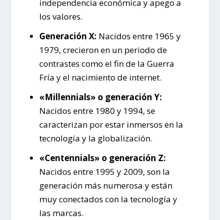
independencia económica y apego a
los valores.
Generación X:
Nacidos entre 1965 y
1979, crecieron en un periodo de
contrastes como el fin de la Guerra
Fría y el nacimiento de internet.
«Millennials» o generación Y:
Nacidos entre 1980 y 1994, se
caracterizan por estar inmersos en la
tecnología y la globalización.
«Centennials» o generación Z:
Nacidos entre 1995 y 2009, son la
generación más numerosa y están
muy conectados con la tecnología y
las marcas.