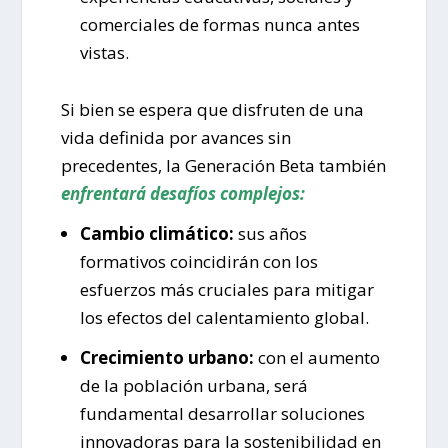
comerciales de formas nunca antes
vistas.
Si bien se espera que disfruten de una
vida definida por avances sin
precedentes, la Generación Beta también
enfrentará desafíos complejos:
Cambio climático:
sus años
formativos coincidirán con los
esfuerzos más cruciales para mitigar
los efectos del calentamiento global.
Crecimiento urbano:
con el aumento
de la población urbana, será
fundamental desarrollar soluciones
innovadoras para la sostenibilidad en