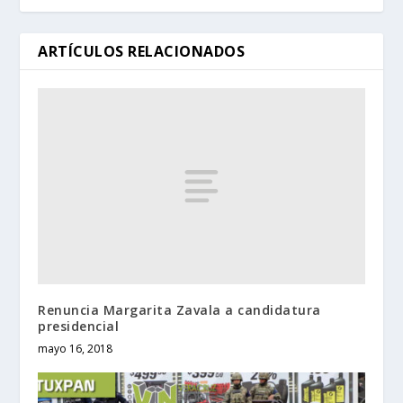
ARTÍCULOS RELACIONADOS
Renuncia Margarita Zavala a candidatura
presidencial
mayo 16, 2018