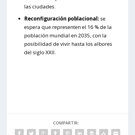
las ciudades.
Reconfiguración poblacional:
se
espera que representen el 16 % de la
población mundial en 2035, con la
posibilidad de vivir hasta los albores
del siglo XXII.
COMPARTIR: