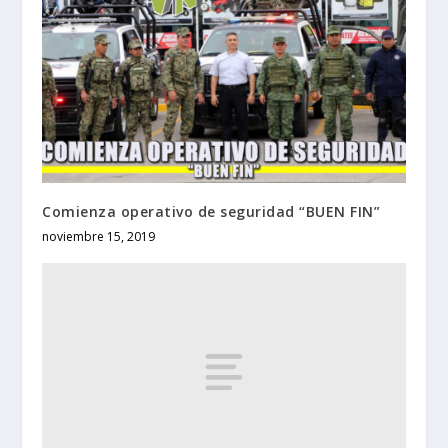
Comienza operativo de seguridad “BUEN FIN”
noviembre 15, 2019