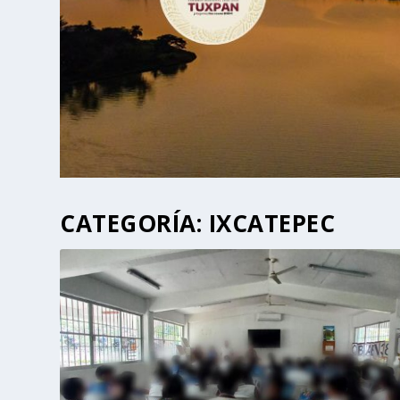
CATEGORÍA:
IXCATEPEC