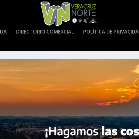
DA
DIRECTORIO COMERCIAL
POLÍTICA DE PRIVACID