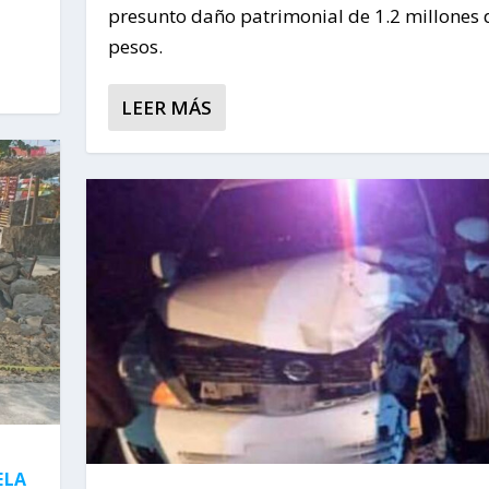
presunto daño patrimonial de 1.2 millones 
pesos.
LEER MÁS
ELA