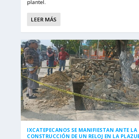
plantel.
LEER MÁS
IXCATEPECANOS SE MANIFIESTAN ANTE LA
CONSTRUCCIÓN DE UN RELOJ EN LA PLAZU