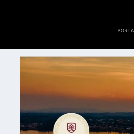
PORTA