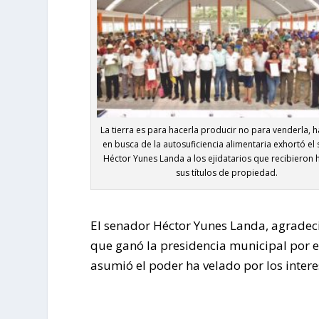
La tierra es para hacerla producir no para venderla, h
en busca de la autosuficiencia alimentaria exhortó el
Héctor Yunes Landa a los ejidatarios que recibieron 
sus títulos de propiedad.
El senador Héctor Yunes Landa, agradeci
que ganó la presidencia municipal por 
asumió el poder ha velado por los intere