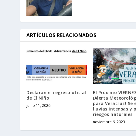
ARTÍCULOS RELACIONADOS
Declaran el regreso oficial
El Próximo VIERNES
de El Niño
¡Alerta Meteorológ
para Veracruz! Se 
junio 11, 2026
lluvias intensas y 
riesgos naturales
noviembre 6, 2023