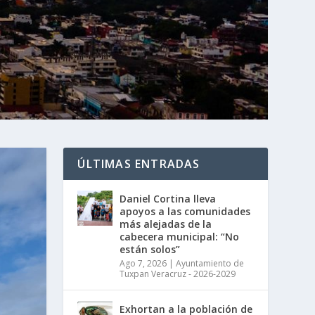
ÚLTIMAS ENTRADAS
Daniel Cortina lleva
apoyos a las comunidades
más alejadas de la
cabecera municipal: “No
están solos”
Ago 7, 2026
|
Ayuntamiento de
Tuxpan Veracruz - 2026-2029
Exhortan a la población de