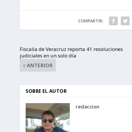
COMPARTIR:
Fiscalía de Veracruz reporta 41 resoluciones
judiciales en un solo día
ANTERIOR
SOBRE EL AUTOR
redaccion