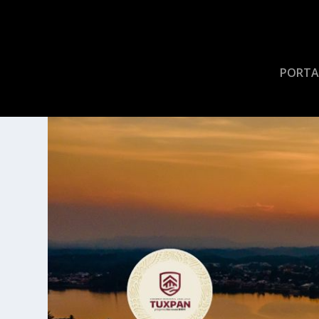
PORTA