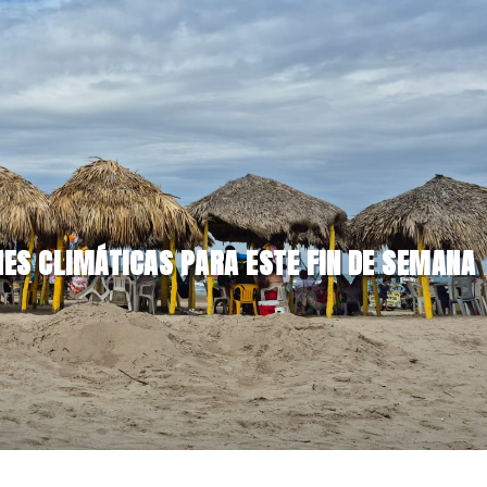
ES CLIMÁTICAS PARA ESTE FIN DE SEMANA