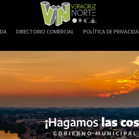
DA
DIRECTORIO COMERCIAL
POLÍTICA DE PRIVACID