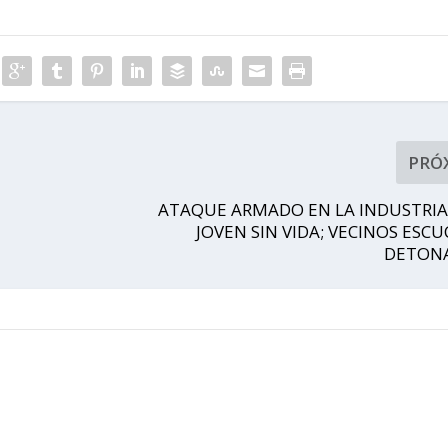
PRÓ
ATAQUE ARMADO EN LA INDUSTRIAL
JOVEN SIN VIDA; VECINOS ES
DETON