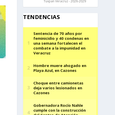
Tuxpan Veracruz - 2026-2029
TENDENCIAS