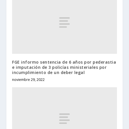
FGE informo sentencia de 6 años por pederastia
e imputación de 3 policías ministeriales por
incumplimiento de un deber legal
noviembre 29, 2022