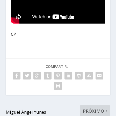
CP
COMPARTIR:
PRÓXIMO
Miguel Ángel Yunes