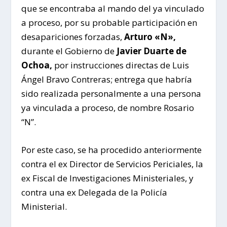
que se encontraba al mando del ya vinculado
a proceso, por su probable participación en
desapariciones forzadas,
Arturo «N»,
durante el Gobierno de
Javier Duarte de
Ochoa,
por instrucciones directas de Luis
Ángel Bravo Contreras; entrega que habría
sido realizada personalmente a una persona
ya vinculada a proceso, de nombre Rosario
“N”.
Por este caso, se ha procedido anteriormente
contra el ex Director de Servicios Periciales, la
ex Fiscal de Investigaciones Ministeriales, y
contra una ex Delegada de la Policía
Ministerial.