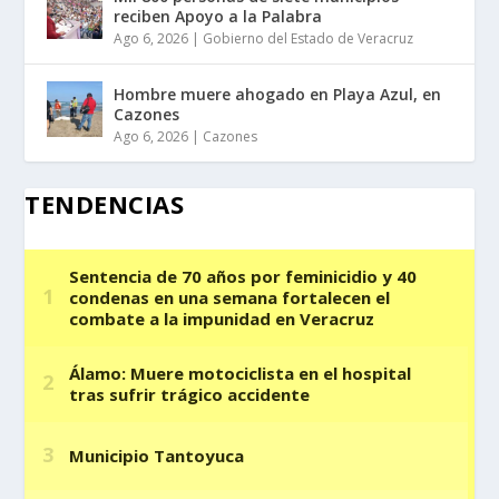
reciben Apoyo a la Palabra
Ago 6, 2026
|
Gobierno del Estado de Veracruz
Hombre muere ahogado en Playa Azul, en
Cazones
Ago 6, 2026
|
Cazones
TENDENCIAS