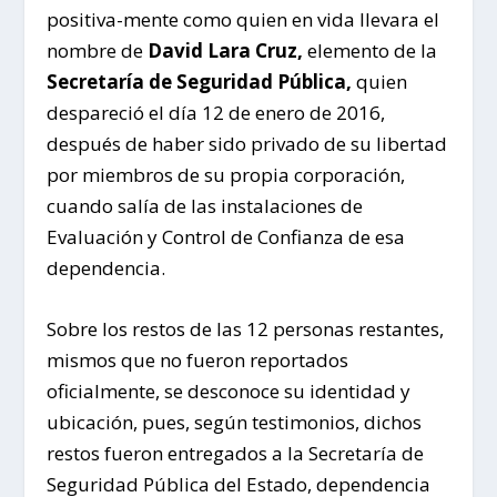
positiva-mente como quien en vida llevara el
nombre de
David Lara Cruz,
elemento de la
Secretaría de Seguridad Pública
,
quien
despareció el día 12 de enero de 2016,
después de haber sido privado de su libertad
por miembros de su propia corporación,
cuando salía de las instalaciones de
Evaluación y Control de Confianza de esa
dependencia.
Sobre los restos de las 12 personas restantes,
mismos que no fueron reportados
oficialmente, se desconoce su identidad y
ubicación, pues, según testimonios, dichos
restos fueron entregados a la Secretaría de
Seguridad Pública del Estado, dependencia