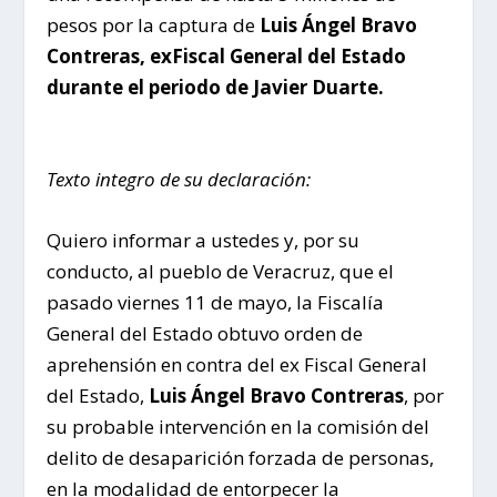
pesos por la captura de
Luis Ángel Bravo
Contreras, exFiscal General del Estado
durante el periodo de Javier Duarte.
Texto integro de su declaración:
Quiero informar a ustedes y, por su
conducto, al pueblo de Veracruz, que el
pasado viernes 11 de mayo, la Fiscalía
General del Estado obtuvo orden de
aprehensión en contra del ex Fiscal General
del Estado,
Luis Ángel Bravo Contreras
, por
su probable intervención en la comisión del
delito de desaparición forzada de personas,
en la modalidad de entorpecer la