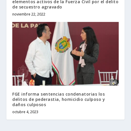
elementos activos de la Fuerza Civil por el delito
de secuestro agravado
noviembre 22, 2022
FGE informa sentencias condenatorias los
delitos de pederastia, homicidio culposo y
daños culposos
octubre 4, 2023