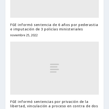
FGE informó sentencia de 6 años por pederastia
e imputación de 3 policías ministeriales
noviembre 25, 2022
FGE informó sentencias por privación de la
libertad, vinculación a proceso en contra de dos