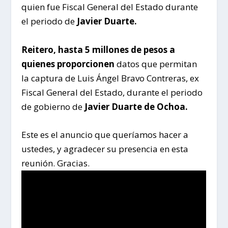
quien fue Fiscal General del Estado durante
el periodo de
Javier Duarte.
Reitero, hasta 5 millones de pesos a
quienes proporcionen
datos que permitan
la captura de Luis Ángel Bravo Contreras, ex
Fiscal General del Estado, durante el periodo
de gobierno de
Javier Duarte de Ochoa.
Este es el anuncio que queríamos hacer a
ustedes, y agradecer su presencia en esta
reunión. Gracias.