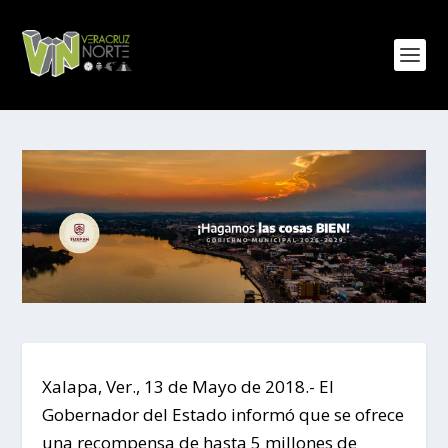
Xalapa, Ver., 13 de Mayo de 2018.- El
Gobernador del Estado informó que se ofrece
una recompensa de hasta 5 millones de