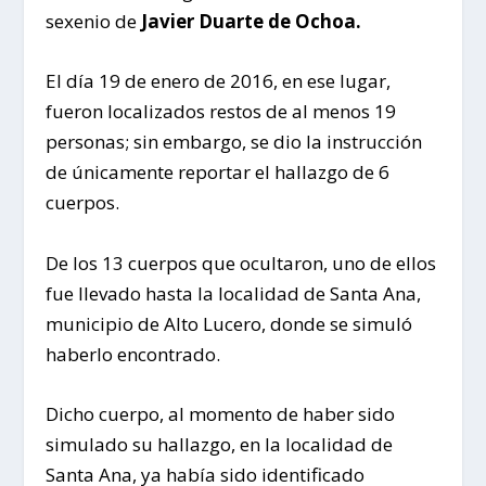
sexenio de
Javier Duarte de Ochoa.
El día 19 de enero de 2016, en ese lugar,
fueron localizados restos de al menos 19
personas; sin embargo, se dio la instrucción
de únicamente reportar el hallazgo de 6
cuerpos.
De los 13 cuerpos que ocultaron, uno de ellos
fue llevado hasta la localidad de Santa Ana,
municipio de Alto Lucero, donde se simuló
haberlo encontrado.
Dicho cuerpo, al momento de haber sido
simulado su hallazgo, en la localidad de
Santa Ana, ya había sido identificado