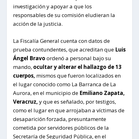
investigación y apoyar a que los
responsables de su comisión eludieran la
acción de la justicia.
La Fiscalía General cuenta con datos de
prueba contundentes, que acreditan que
Luis
Ángel Bravo
ordenó a personal bajo su
mando,
ocultar y alterar el hallazgo de 13
cuerpos,
mismos que fueron localizados en
el lugar conocido como La Barranca de La
Aurora, en el municipio de
Emiliano Zapata,
Veracruz,
y que es señalado, por testigos,
como el lugar en que arrojaban a víctimas de
desaparición forzada, presuntamente
cometida por servidores públicos de la
Secretaría de Seguridad Pública, en el