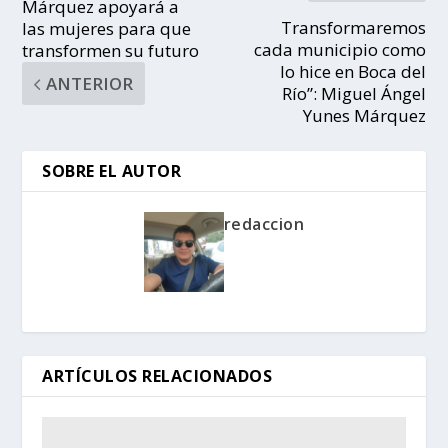
Márquez apoyará a
Transformaremos
las mujeres para que
cada municipio como
transformen su futuro
lo hice en Boca del
ANTERIOR
Río”: Miguel Ángel
Yunes Márquez
SOBRE EL AUTOR
redaccion
ARTÍCULOS RELACIONADOS