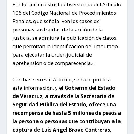
Por lo que en estricta observancia del Artículo
106 del Código Nacional de Procedimientos
Penales, que señala: «en los casos de
personas sustraídas de la acción de la
justicia, se admitirá la publicación de datos
que permitan la identificación del imputado
para ejecutar la orden judicial de
aprehensión o de comparecencia».
Con base en este Artículo, se hace pública
esta información, y
el Gobierno del Estado
de Veracruz, a través de la Secretaría de
Seguridad Pública del Estado, ofrece una
recompensa de hasta 5 millones de pesos a
la persona o personas que contribuyan a la
captura de Luis Ángel Bravo Contreras,