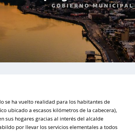
se ha vuelto realidad para los habitantes de
co ubicado a escasos kilómetros de la cabecera),
 sus hogares gracias al interés del alcalde
ildo por llevar los servicios elementales a todos