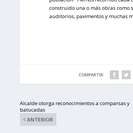
construido una o más obras como si
auditorios, pavimentos y muchas m
COMPARTIR:
Alcalde otorga reconocimientos a comparsas y
batucadas
ANTERIOR