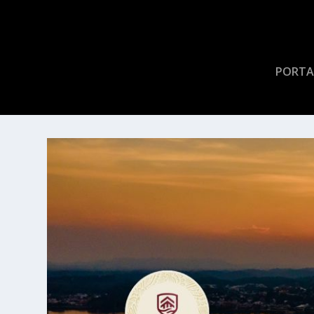
PORTA