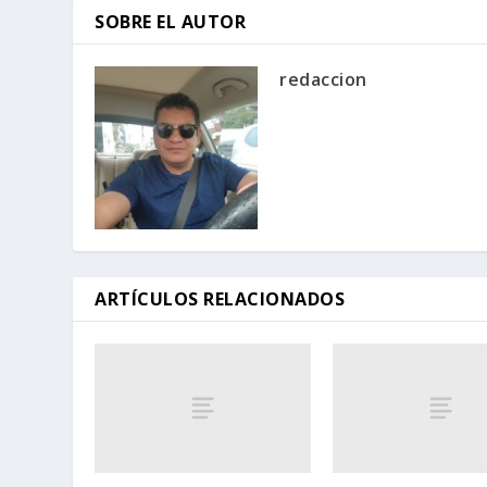
SOBRE EL AUTOR
redaccion
ARTÍCULOS RELACIONADOS