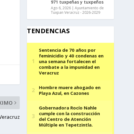
971 tuxpeñas y tuxpeños
Ago 6, 2026
|
Ayuntamiento de
Tuxpan Veracruz - 2026-2029
TENDENCIAS
XIMO
Veracruz