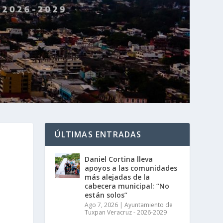
ÚLTIMAS ENTRADAS
Daniel Cortina lleva
apoyos a las comunidades
más alejadas de la
cabecera municipal: “No
están solos”
Ago 7, 2026
|
Ayuntamiento de
Tuxpan Veracruz - 2026-2029