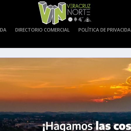
DA
DIRECTORIO COMERCIAL
POLÍTICA DE PRIVACID