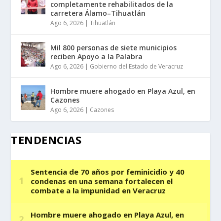
completamente rehabilitados de la
carretera Álamo–Tihuatlán
Ago 6, 2026
|
Tihuatlán
Mil 800 personas de siete municipios
reciben Apoyo a la Palabra
Ago 6, 2026
|
Gobierno del Estado de Veracruz
Hombre muere ahogado en Playa Azul, en
Cazones
Ago 6, 2026
|
Cazones
TENDENCIAS