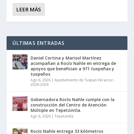
LEER MÁS
ÚLTIMAS ENTRADAS
Daniel Cortina y Marisol Martínez
acompañan a Rocío Nahle en entrega de
apoyos que benefician a 971 tuxpeñas y
tuxpeños
Ago 6, 2026
|
Ayuntamiento de Tuxpan Veracruz -
2026-2029
Gobernadora Rocío Nahle cumple con la
construcción del Centro de Atención
Múltiple en Tepetzintla.
Ago 6, 2026
|
Tepetzintla
Rocío Nahle entrega 33 kilómetros