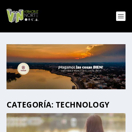
CATEGORÍA:
TECHNOLOGY