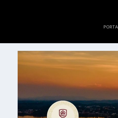
PORTA