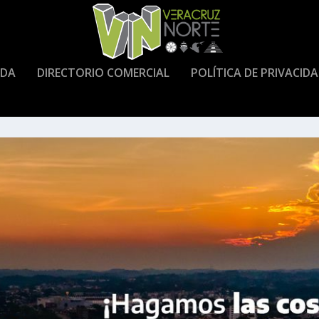
DA
DIRECTORIO COMERCIAL
POLÍTICA DE PRIVACID