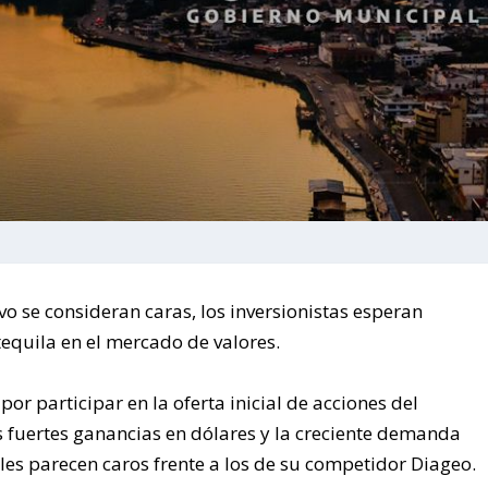
vo se consideran caras, los inversionistas esperan
tequila en el mercado de valores.
or participar en la oferta inicial de acciones del
s fuertes ganancias en dólares y la creciente demanda
les parecen caros frente a los de su competidor Diageo.