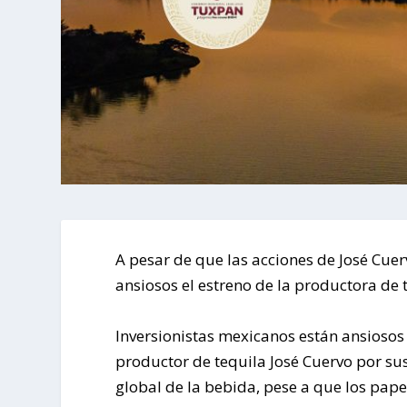
A pesar de que las acciones de José Cuer
ansiosos el estreno de la productora de 
Inversionistas mexicanos están ansiosos p
productor de tequila José Cuervo por su
global de la bebida, pese a que los pape