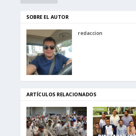
SOBRE EL AUTOR
redaccion
ARTÍCULOS RELACIONADOS