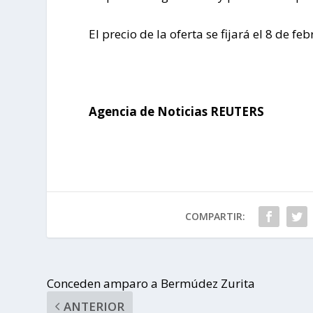
El precio de la oferta se fijará el 8 de feb
Agencia de Noticias REUTERS
COMPARTIR:
Conceden amparo a Bermúdez Zurita
ANTERIOR