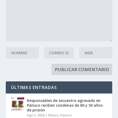
ÚLTIMAS ENTRADAS
Responsables de secuestro agravado en
Pánuco reciben condenas de 60 y 50 años
de prisión
Ago 5, 2026
|
Pánuco
,
Panuco