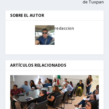
de Tuxpan
SOBRE EL AUTOR
redaccion
ARTÍCULOS RELACIONADOS