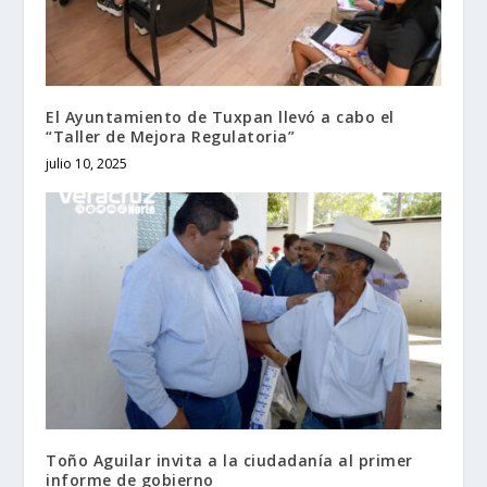
El Ayuntamiento de Tuxpan llevó a cabo el
“Taller de Mejora Regulatoria”
julio 10, 2025
Toño Aguilar invita a la ciudadanía al primer
informe de gobierno