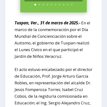
Tuxpan, Ver., 31 de marzo de 2025.-
En el
marco de la conmemoración por el Día
Mundial de Concienciación sobre el
Autismo, el gobierno de Tuxpan realizó
el Lunes Cívico en el que participó el
Jardín de Niños Veracruz.
El acto estuvo encabezado por el director
de Educación, Prof. Jorge Arturo García
Robles, en representación del alcalde Dr.
Jesús Fomperoza Torres; Isabel Cruz
Cobos, de la regiduría comisionada en
Educación; el Ing. Sergio Alejandro Cruz,