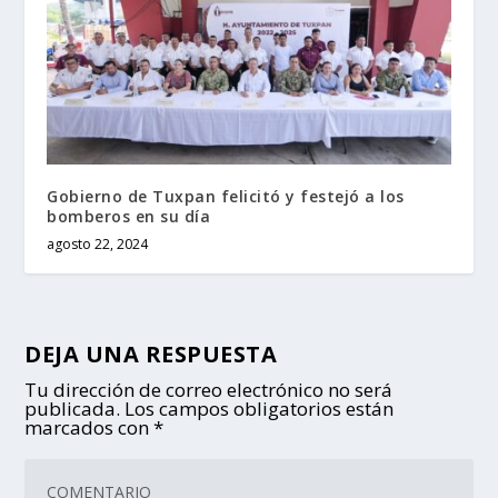
Gobierno de Tuxpan felicitó y festejó a los
bomberos en su día
agosto 22, 2024
DEJA UNA RESPUESTA
Tu dirección de correo electrónico no será
publicada.
Los campos obligatorios están
marcados con
*