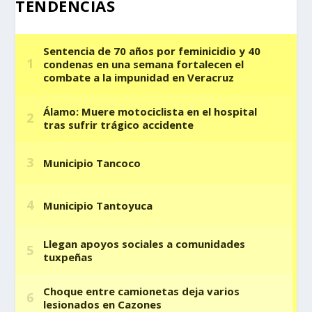
TENDENCIAS