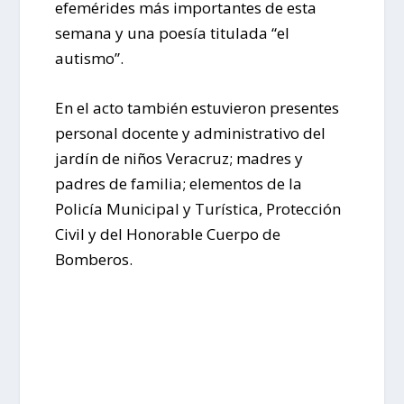
efemérides más importantes de esta
semana y una poesía titulada “el
autismo”.
En el acto también estuvieron presentes
personal docente y administrativo del
jardín de niños Veracruz; madres y
padres de familia; elementos de la
Policía Municipal y Turística, Protección
Civil y del Honorable Cuerpo de
Bomberos.