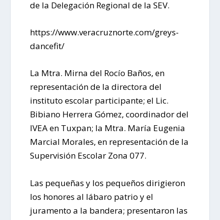
de la Delegación Regional de la SEV.
https://www.veracruznorte.com/greys-
dancefit/
La Mtra. Mirna del Rocío Baños, en
representación de la directora del
instituto escolar participante; el Lic.
Bibiano Herrera Gómez, coordinador del
IVEA en Tuxpan; la Mtra. María Eugenia
Marcial Morales, en representación de la
Supervisión Escolar Zona 077.
Las pequeñas y los pequeños dirigieron
los honores al lábaro patrio y el
juramento a la bandera; presentaron las