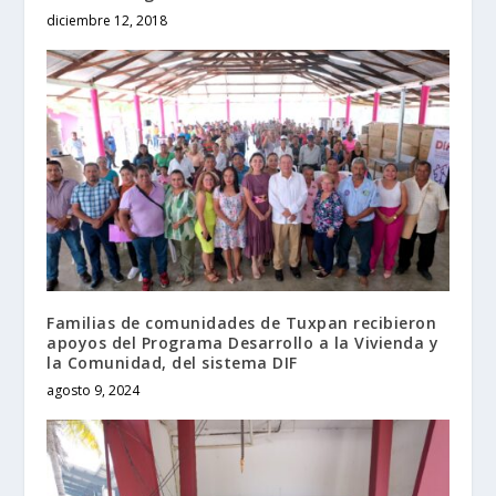
diciembre 12, 2018
Familias de comunidades de Tuxpan recibieron
apoyos del Programa Desarrollo a la Vivienda y
la Comunidad, del sistema DIF
agosto 9, 2024