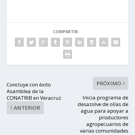
COMPARTIR:
PRÓXIMO
Concluye con éxito
Asamblea de la
Inicia programa de
CONATRIB en Veracruz
desazolve de ollas de
ANTERIOR
agua para apoyar a
productores
agropecuarios de
varias comunidades