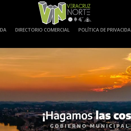
DA
DIRECTORIO COMERCIAL
POLÍTICA DE PRIVACID