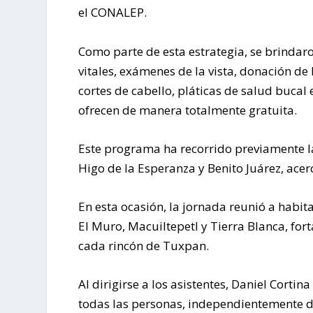
el CONALEP.
Como parte de esta estrategia, se brindar
vitales, exámenes de la vista, donación de
cortes de cabello, pláticas de salud bucal 
ofrecen de manera totalmente gratuita.
Este programa ha recorrido previamente l
Higo de la Esperanza y Benito Juárez, acer
En esta ocasión, la jornada reunió a habi
El Muro, Macuiltepetl y Tierra Blanca, fort
cada rincón de Tuxpan.
Al dirigirse a los asistentes, Daniel Corti
todas las personas, independientemente de