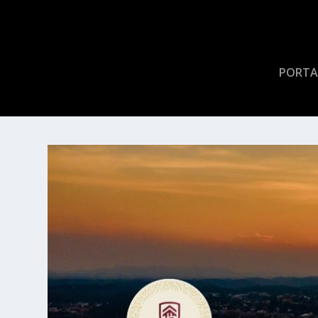
PORTA