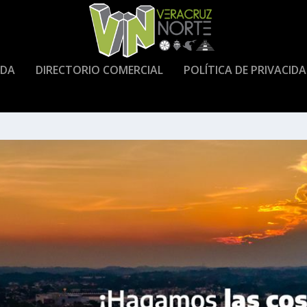
DA
DIRECTORIO COMERCIAL
POLÍTICA DE PRIVACID